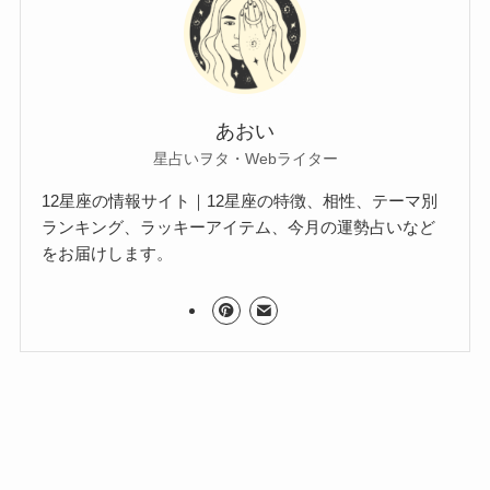
あおい
星占いヲタ・Webライター
12星座の情報サイト｜12星座の特徴、相性、テーマ別
ランキング、ラッキーアイテム、今月の運勢占いなど
をお届けします。