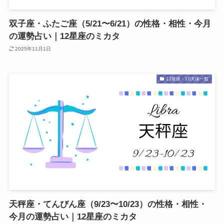
双子座・ふたご座（5/21〜6/21）の性格・相性・今月
の運勢占い｜12星座のミカタ
2025年11月1日
12星座・10天体一覧
天秤座・てんびん座（9/23〜10/23）の性格・相性・
今月の運勢占い｜12星座のミカタ