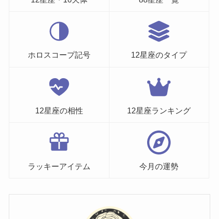
ホロスコープ記号
12星座のタイプ
12星座の相性
12星座ランキング
ラッキーアイテム
今月の運勢